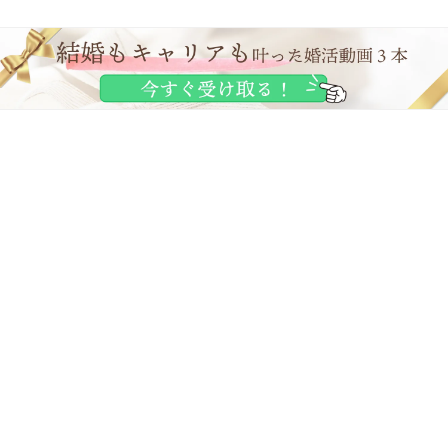
お問合せフォームはこちら
Home
カラフラスについて