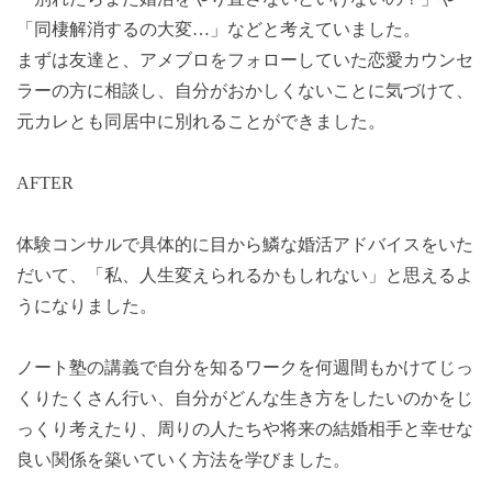
「同棲解消するの大変…」などと考えていました。
まずは友達と、アメブロをフォローしていた恋愛カウンセ
ラーの方に相談し、自分がおかしくないことに気づけて、
元カレとも同居中に別れることができました。
AFTER
体験コンサルで具体的に目から鱗な婚活アドバイスをいた
だいて、「私、人生変えられるかもしれない」と思えるよ
うになりました。
ノート塾の講義で自分を知るワークを何週間もかけてじっ
くりたくさん行い、自分がどんな生き方をしたいのかをじ
っくり考えたり、周りの人たちや将来の結婚相手と幸せな
良い関係を築いていく方法を学びました。