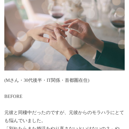
(Mさん・30代後半・IT関係・首都圏在住)
BEFORE
元彼と同棲中だったのですが、元彼からのモラハラにとて
も悩んでいました。
「別れたらまた婚活をやり直さないといけないの？」や